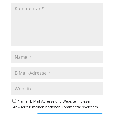
Name, E-Mail-Adresse und Website in diesem
Browser für meinen nächsten Kommentar speichern.