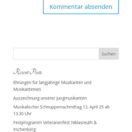
Suchen
Recent Posts
Ehrungen für langjährige Musikanten und
Musikantinnen
Auszeichnung unserer Jungmusikanten
Musikalischer Schnuppernachmittag 12. April 25 ab
13.30 Uhr
Festprogramm Veteranenfest Niklasreuth &
Irschenberg