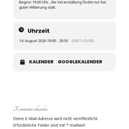
Beginn 19.00 Uhr , die Veranstaltung findet nur bei
guter Witterung statt.
Uhrzeit
14. August 2026 19:00 - 20:30
(GMT+02:00)
KALENDER
GOOGLEKALENDER
Kommentar absenden
Deine E-Mail-Adresse wird nicht veröffentlicht.
Erforderliche Felder sind mit
*
markiert