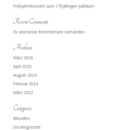
Frühjahrskonzert zum 170jährigen Jubiläum
Recent Comments
Es sind keine Kommentare vorhanden.
Archives
März 2026
April 2025
August 2024
Februar 2024
März 2022
Categories
Aktuelles
Uncategorized