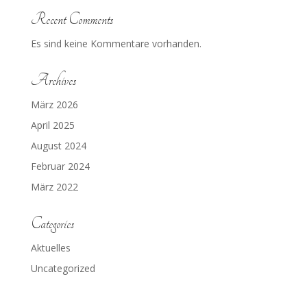
Recent Comments
Es sind keine Kommentare vorhanden.
Archives
März 2026
April 2025
August 2024
Februar 2024
März 2022
Categories
Aktuelles
Uncategorized