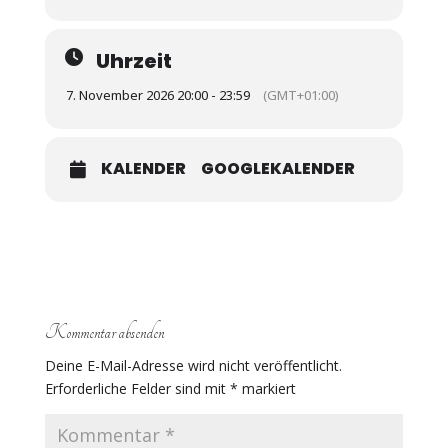
Uhrzeit
7. November 2026 20:00 - 23:59
(GMT+01:00)
KALENDER
GOOGLEKALENDER
Kommentar absenden
Deine E-Mail-Adresse wird nicht veröffentlicht.
Erforderliche Felder sind mit
*
markiert