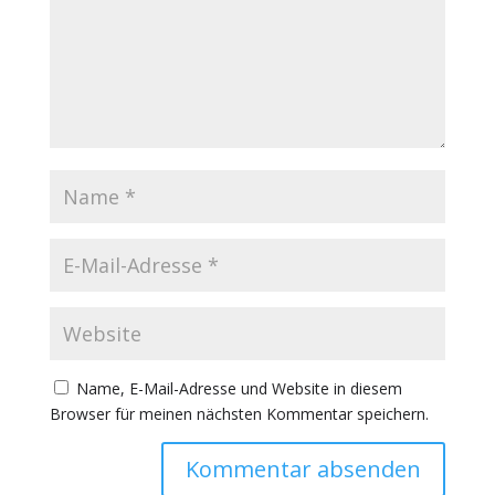
Name, E-Mail-Adresse und Website in diesem
Browser für meinen nächsten Kommentar speichern.