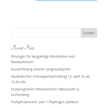
Suchen
Recent Posts
Ehrungen für langjährige Musikanten und
Musikantinnen
Auszeichnung unserer Jungmusikanten
Musikalischer Schnuppernachmittag 12. April 25 ab
13.30 Uhr
Festprogramm Veteranenfest Niklasreuth &
Irschenberg
Frühjahrskonzert zum 170jährigen Jubiläum