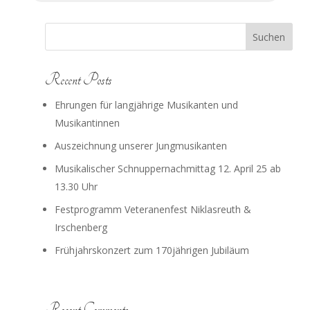
Suchen
Recent Posts
Ehrungen für langjährige Musikanten und
Musikantinnen
Auszeichnung unserer Jungmusikanten
Musikalischer Schnuppernachmittag 12. April 25 ab
13.30 Uhr
Festprogramm Veteranenfest Niklasreuth &
Irschenberg
Frühjahrskonzert zum 170jährigen Jubiläum
Recent Comments