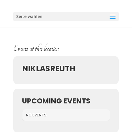
Seite wählen
Events at this location
NIKLASREUTH
UPCOMING EVENTS
NO EVENTS