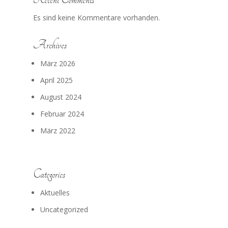
Es sind keine Kommentare vorhanden.
Archives
März 2026
April 2025
August 2024
Februar 2024
März 2022
Categories
Aktuelles
Uncategorized